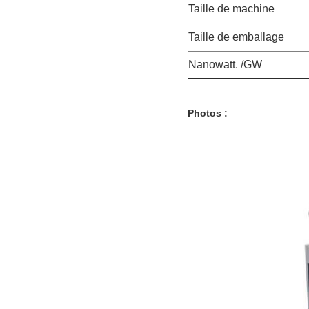
Taille de machine
Taille de emballage
Nanowatt. /GW
Photos :