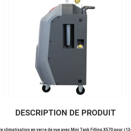
DESCRIPTION DE PRODUIT
 climatisation en verre de vue avec Mini Tank Filling X570 pour r13