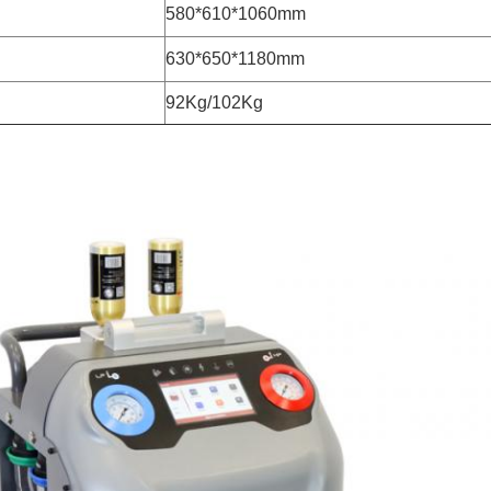
580*610*1060mm
630*650*1180mm
92Kg/102Kg