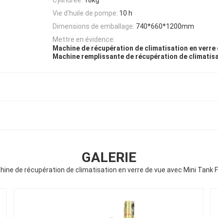
Vie d'huile de pompe:
10 h
Dimensions de emballage:
740*660*1200mm
Mettre en évidence:
Machine de récupération de climatisation en verre
Machine remplissante de récupération de climatisa
GALERIE
ine de récupération de climatisation en verre de vue avec Mini Tank Fi