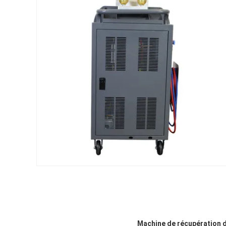
Machine de récupération de