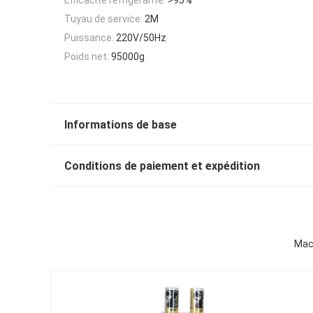
Tuyau de service:
2M
Puissance:
220V/50Hz
Poids net:
95000g
Informations de base
Conditions de paiement et expédition
Mach