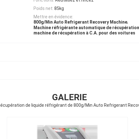
Poids net:
85kg
Mettre en évidence:
,
800g/Min Auto Refrigerant Recovery Machine
Machine réfrigérante automatique de récupératio
machine de récupération à C.A. pour des voitures
GALERIE
écupération de liquide réfrigérant de 800g/Min Auto Refrigerant Rec