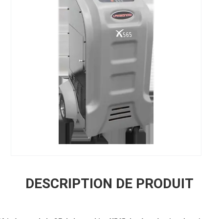
DESCRIPTION DE PRODUIT