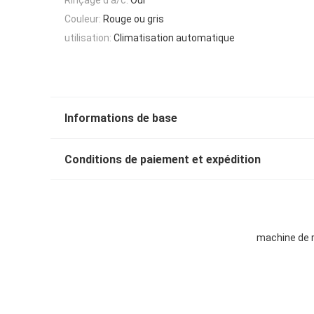
Couleur:
Rouge ou gris
utilisation:
Climatisation automatique
Informations de base
Conditions de paiement et expédition
machine de r