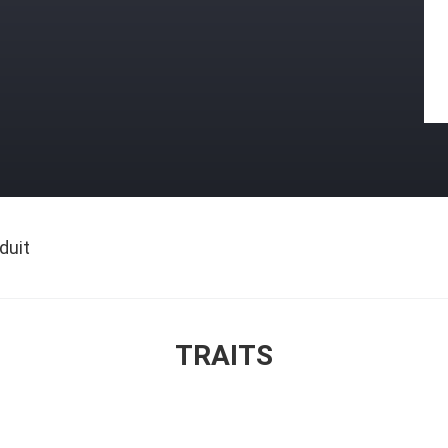
duit
TRAITS