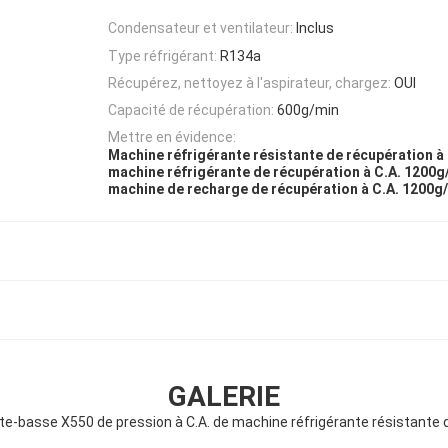
Condensateur et ventilateur:
Inclus
Type réfrigérant:
R134a
Récupérez, nettoyez à l'aspirateur, chargez:
OUI
Capacité de récupération:
600g/min
Mettre en évidence:
Machine réfrigérante résistante de récupération à 
machine réfrigérante de récupération à C.A. 1200g
machine de recharge de récupération à C.A. 1200g
GALERIE
te-basse X550 de pression à C.A. de machine réfrigérante résistante 