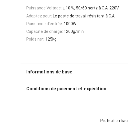
Puissance Valtage:
± 10 %, 50/60 hertz à C.A. 220V
Adaptez pour:
Le poste de travail résistant à C.A.
Puissance d'entrée:
1000W
Capacité de charge:
1200g/min
Poids net:
125kg
Informations de base
Conditions de paiement et expédition
Protection hau