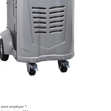
t peut employer ?