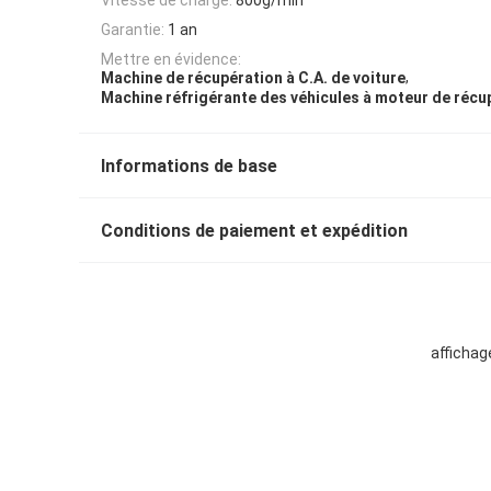
Garantie:
1 an
Mettre en évidence:
,
Machine de récupération à C.A. de voiture
Machine réfrigérante des véhicules à moteur de récu
Informations de base
Conditions de paiement et expédition
affichag