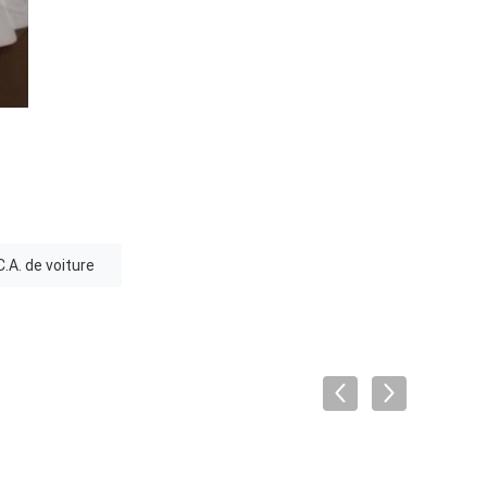
.A. de voiture