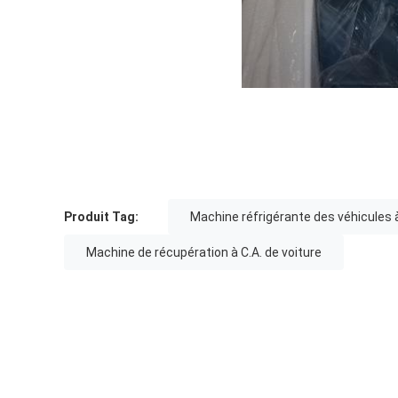
Produit Tag:
Machine réfrigérante des véhicules 
Machine de récupération à C.A. de voiture