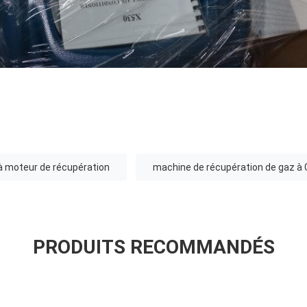
à moteur de récupération
machine de récupération de gaz à C
PRODUITS RECOMMANDÉS