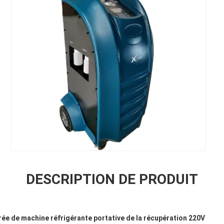
DESCRIPTION DE PRODUIT
rée de machine réfrigérante portative de la récupération 220V