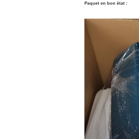
Paquet en bon état :