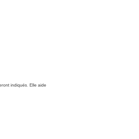
ront indiqués. Elle aide