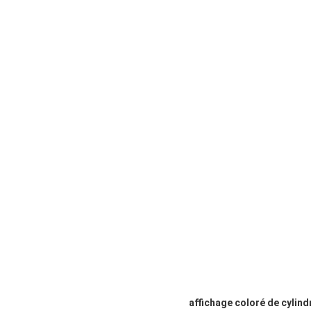
affichage coloré de cylind