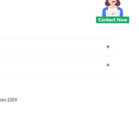
tion 220V